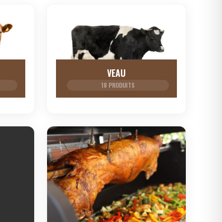
VEAU
18 PRODUITS