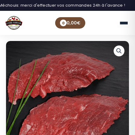
Méchouis: merci d'effectuer vos commandes 24h à l'avance !
0,00
€
0