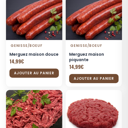
GENISSE/BOEUF
GENISSE/BOEUF
Merguez maison douce
Merguez maison
piquante
14,99
€
14,99
€
AJOUTER AU PANIER
AJOUTER AU PANIER