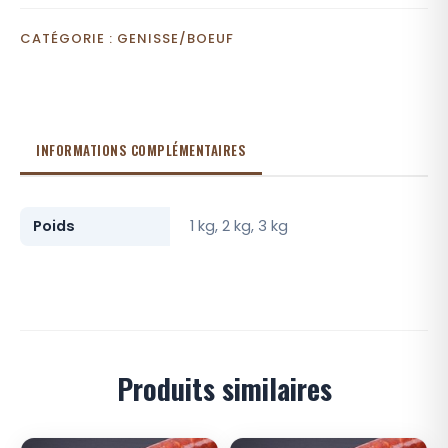
CATÉGORIE :
GENISSE/BOEUF
INFORMATIONS COMPLÉMENTAIRES
Poids
1 kg, 2 kg, 3 kg
Produits similaires