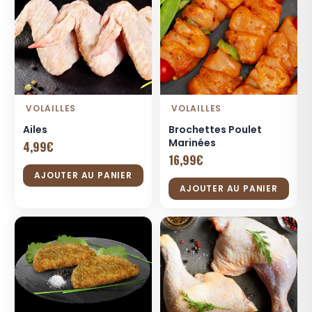
VOLAILLES
VOLAILLES
Ailes
Brochettes Poulet
Marinées
4,99
€
16,99
€
AJOUTER AU PANIER
AJOUTER AU PANIER