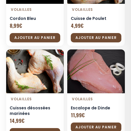
VOLAILLES
VOLAILLES
Cordon Bleu
Cuisse de Poulet
8,99
€
4,99
€
AJOUTER AU PANIER
AJOUTER AU PANIER
VOLAILLES
VOLAILLES
Cuisses désossées
Escalope de Dinde
marinées
11,99
€
14,99
€
AJOUTER AU PANIER