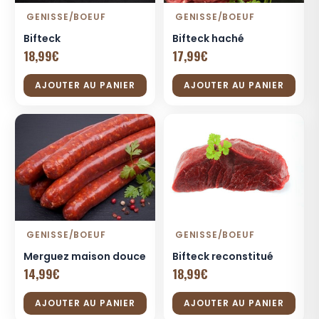
GENISSE/BOEUF
GENISSE/BOEUF
Bifteck
Bifteck haché
18,99
€
17,99
€
AJOUTER AU PANIER
AJOUTER AU PANIER
GENISSE/BOEUF
GENISSE/BOEUF
Merguez maison douce
Bifteck reconstitué
14,99
€
18,99
€
AJOUTER AU PANIER
AJOUTER AU PANIER