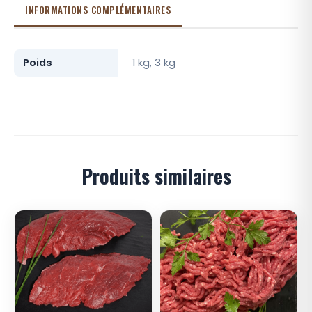
INFORMATIONS COMPLÉMENTAIRES
Poids
1 kg, 3 kg
Produits similaires