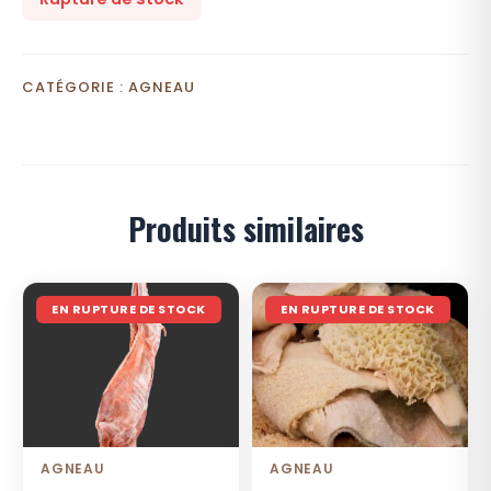
CATÉGORIE :
AGNEAU
Produits similaires
EN RUPTURE DE STOCK
EN RUPTURE DE STOCK
AGNEAU
AGNEAU