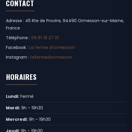
CONTACT
Adresse : 45 Rte de Provins, 94490 Ormesson-sur-Marne,
France
Téléphone :
09 81 19 27 01
Facebook :
La ferme d'ormesson
Instagram :
lafermedormesson
HORAIRES
Lundi:
Fermé
Mardi:
9h – 19h30
Mercredi:
9h – 19h30
Jeudi:
9h – 19h30